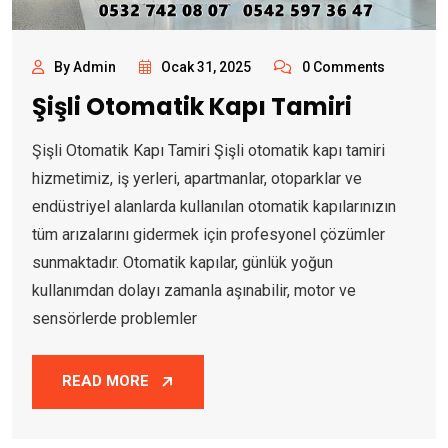
By Admin
Ocak 31, 2025
0 Comments
Şişli Otomatik Kapı Tamiri
Şişli Otomatik Kapı Tamiri Şişli otomatik kapı tamiri
hizmetimiz, iş yerleri, apartmanlar, otoparklar ve
endüstriyel alanlarda kullanılan otomatik kapılarınızın
tüm arızalarını gidermek için profesyonel çözümler
sunmaktadır. Otomatik kapılar, günlük yoğun
kullanımdan dolayı zamanla aşınabilir, motor ve
sensörlerde problemler
READ MORE