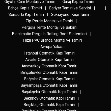
Giyotin Cam Montajı ve Tamiri
Garaj Kapısı Tamiri
Bahçe Kapısı Tamiri
Bariyer Tamiri ve Servisi
Sensörlü Kapı Tamiri
Seksiyonel Kapı Tamiri
Zip Perde Montajı ve Tamiri
Pergola Tente Montajı ve Bakımı
Bioclimatic Pergola Rolling Roof Sistemleri
Hızlı PVC Branda Montaj ve Tamiri
Avrupa Yakası
İstanbul Otomatik Kapı Tamiri
Avcılar Otomatik Kapı Tamiri
Arnavutköy Otomatik Kapı Tamiri
Bahçelievler Otomatik Kapı Tamiri
Bağcılar Otomatik Kapı Tamiri
Bayrampaşa Otomatik Kapı Tamiri
Başakşehir Otomatik Kapı Tamiri
Bakırköy Otomatik Kapı Tamiri
Beşiktaş Otomatik Kapı Tamiri