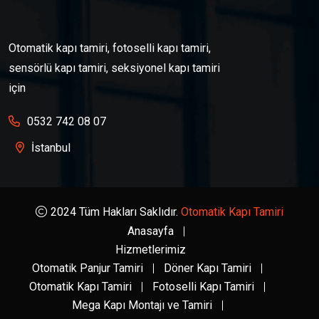
Otomatik kapı tamiri, fotoselli kapı tamiri,
sensörlü kapı tamiri, seksiyonel kapı tamiri
için
0532 742 08 07
İstanbul
2024 Tüm Hakları Saklıdır.
Otomatik Kapı Tamiri
Anasayfa
Hizmetlerimiz
Otomatik Panjur Tamiri
Döner Kapı Tamiri
Otomatik Kapı Tamiri
Fotoselli Kapı Tamiri
Mega Kapı Montajı ve Tamiri