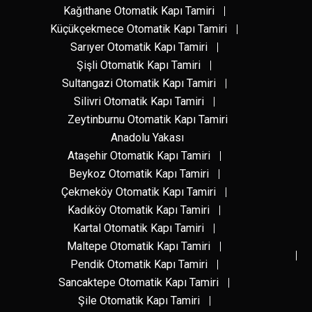
Kağıthane Otomatik Kapı Tamiri
Küçükçekmece Otomatik Kapı Tamiri
Sarıyer Otomatik Kapı Tamiri
Şişli Otomatik Kapı Tamiri
Sultangazi Otomatik Kapı Tamiri
Silivri Otomatik Kapı Tamiri
Zeytinburnu Otomatik Kapı Tamiri
Anadolu Yakası
Ataşehir Otomatik Kapı Tamiri
Beykoz Otomatik Kapı Tamiri
Çekmeköy Otomatik Kapı Tamiri
Kadıköy Otomatik Kapı Tamiri
Kartal Otomatik Kapı Tamiri
Maltepe Otomatik Kapı Tamiri
Pendik Otomatik Kapı Tamiri
Sancaktepe Otomatik Kapı Tamiri
Şile Otomatik Kapı Tamiri