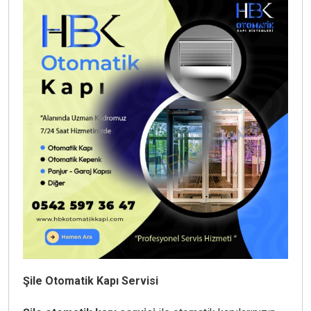
Şile Otomatik Kapı Servisi