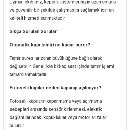
Uzman ekibimiz, kepenk sistemlerinizin uzun ömürlü
ve güvenilir bir şekilde çalışmasını sağlamak için en
kaliteli hizmeti sunmaktadır.
Sıkça Sorulan Sorular
Otomatik kapı tamiri ne kadar sürer?
Tamir süresi arızanın büyüklüğüne bağlı olarak
değişebilir. Genellikle birkaç saat içinde tamir işlemi
tamamlanmaktadır.
Fotoselli kapılar neden kapanıp açılmıyor?
Fotoselli kapıların kapanmama veya açılmama
sebepleri arasında sensör kirlenmesi, elektrik
bağlantılarındaki kopukluklar veya motor arızaları
bulunur.