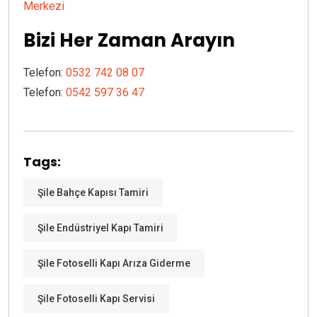
Merkezi
Bizi Her Zaman Arayın
Telefon:
0532 742 08 07
Telefon:
0542 597 36 47
Tags:
Şile Bahçe Kapısı Tamiri
Şile Endüstriyel Kapı Tamiri
Şile Fotoselli Kapı Arıza Giderme
Şile Fotoselli Kapı Servisi