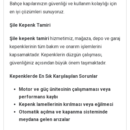
Bahçe kapılarınızın güvenliği ve kullanım kolaylığı için
en iyi çözümleri sunuyoruz.
Şile Kepenk Tamiri
Şile kepenk tamiri
hizmetimiz, mağaza, depo ve garaj
kepenklerinin tüm bakım ve onarım işlemlerini
kapsamaktadır. Kepenklerin düzgün çalışması,
güvenliğiniz açısından büyük önem taşımaktadır.
Kepenklerde En Sık Karşılaşılan Sorunlar
Motor ve güç ünitesinin çalışmaması veya
performans kaybı
Kepenk lamellerinin kırılması veya eğilmesi
Otomatik açılma ve kapanma sisteminde
meydana gelen arızalar