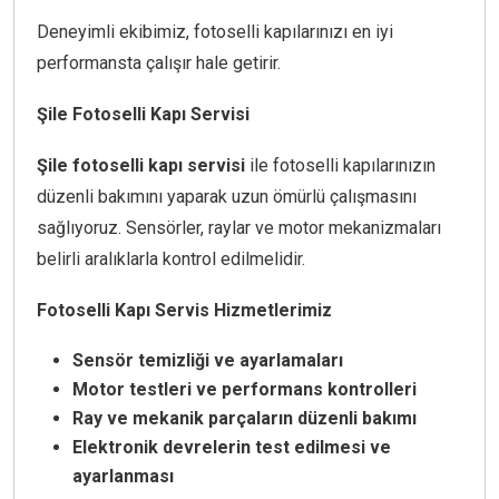
Deneyimli ekibimiz, fotoselli kapılarınızı en iyi
performansta çalışır hale getirir.
Şile Fotoselli Kapı Servisi
Şile fotoselli kapı servisi
ile fotoselli kapılarınızın
düzenli bakımını yaparak uzun ömürlü çalışmasını
sağlıyoruz. Sensörler, raylar ve motor mekanizmaları
belirli aralıklarla kontrol edilmelidir.
Fotoselli Kapı Servis Hizmetlerimiz
Sensör temizliği ve ayarlamaları
Motor testleri ve performans kontrolleri
Ray ve mekanik parçaların düzenli bakımı
Elektronik devrelerin test edilmesi ve
ayarlanması