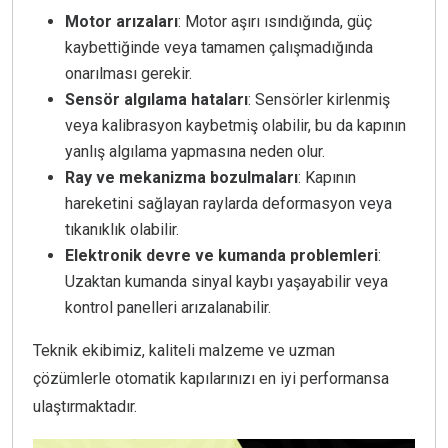
Motor arızaları
: Motor aşırı ısındığında, güç
kaybettiğinde veya tamamen çalışmadığında
onarılması gerekir.
Sensör algılama hataları
: Sensörler kirlenmiş
veya kalibrasyon kaybetmiş olabilir, bu da kapının
yanlış algılama yapmasına neden olur.
Ray ve mekanizma bozulmaları
: Kapının
hareketini sağlayan raylarda deformasyon veya
tıkanıklık olabilir.
Elektronik devre ve kumanda problemleri
:
Uzaktan kumanda sinyal kaybı yaşayabilir veya
kontrol panelleri arızalanabilir.
Teknik ekibimiz, kaliteli malzeme ve uzman
çözümlerle otomatik kapılarınızı en iyi performansa
ulaştırmaktadır.