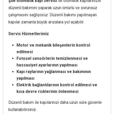
Şile otomatik kapı servisi
ile otomatik kapılarınızın
düzenli bakımını yaparak uzun ömürlü ve sorunsuz
çalışmasını sağlıyoruz. Düzenli bakımı yapılmayan
kapılar zamanla büyük arızalara yol açabilir.
Servis Hizmetlerimiz
Motor ve mekanik bileşenlerin kontrol
edilmesi
Fotosel sensörlerin temizlenmesi ve
hassasiyet ayarlarının yapılması
Kapı raylarının yağlanması ve bakımının
yapılması
Elektrik bağlantılarının kontrol edilmesi ve
kısa devre risklerinin önlenmesi
Düzenli bakım ile kapılarınızı daha uzun süre güvenle
kullanabilirsiniz.