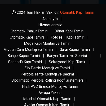
2024 Tüm Hakları Saklıdır.
Otomatik Kapı Tamiri
Anasayfa
Hizmetlerimiz
Otomatik Panjur Tamiri
Döner Kapı Tamiri
Otomatik Kapı Tamiri
Fotoselli Kapı Tamiri
Mega Kapı Montajı ve Tamiri
Giyotin Cam Montajı ve Tamiri
Garaj Kapısı Tamiri
Bahçe Kapısı Tamiri
Bariyer Tamiri ve Servisi
Sensörlü Kapı Tamiri
Seksiyonel Kapı Tamiri
Zip Perde Montajı ve Tamiri
Pergola Tente Montajı ve Bakımı
Bioclimatic Pergola Rolling Roof Sistemleri
Hızlı PVC Branda Montaj ve Tamiri
Avrupa Yakası
İstanbul Otomatik Kapı Tamiri
Avcılar Otomatik Kapı Tamiri