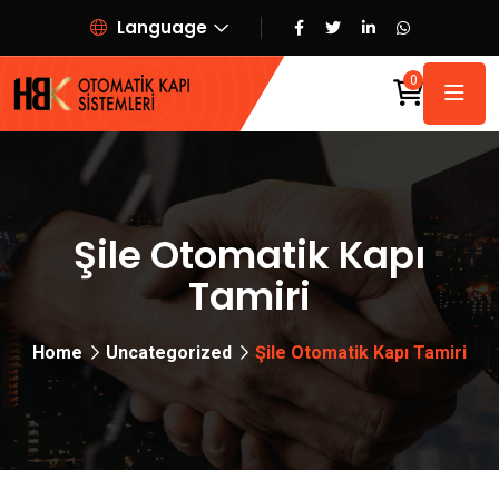
Language
0
Şile Otomatik Kapı
Tamiri
Home
Uncategorized
Şile Otomatik Kapı Tamiri