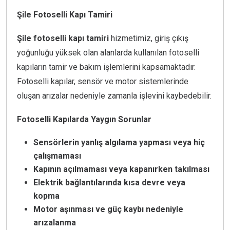
Şile Fotoselli Kapı Tamiri
Şile fotoselli kapı tamiri
hizmetimiz, giriş çıkış
yoğunluğu yüksek olan alanlarda kullanılan fotoselli
kapıların tamir ve bakım işlemlerini kapsamaktadır.
Fotoselli kapılar, sensör ve motor sistemlerinde
oluşan arızalar nedeniyle zamanla işlevini kaybedebilir.
Fotoselli Kapılarda Yaygın Sorunlar
Sensörlerin yanlış algılama yapması veya hiç
çalışmaması
Kapının açılmaması veya kapanırken takılması
Elektrik bağlantılarında kısa devre veya
kopma
Motor aşınması ve güç kaybı nedeniyle
arızalanma