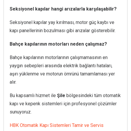
Seksiyonel kapılar hangi arızalarla karşılaşabilir?
Seksiyonel kapılar yay kırılması, motor güç kaybı ve
kapı panellerinin bozulması gibi arızalar gösterebilir.
Bahçe kapılarının motorları neden çalışmaz?
Bahçe kapılarının motorlarının çalışmamasının en
yaygın sebepleri arasında elektrik bağlantı hataları,
aşırı yüklenme ve motorun ömrünü tamamlaması yer
alır.
Bu kapsamlı hizmet ile
Şile
bölgesindeki tüm otomatik
kapı ve kepenk sistemleri için profesyonel çözümler
sunuyoruz.
HBK Otomatik Kapı Sistemleri Tamir ve Servis