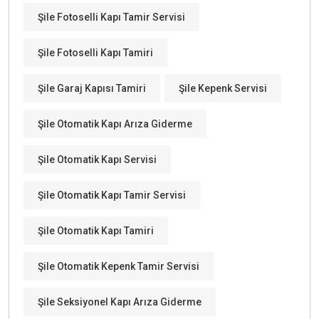
Şile Fotoselli Kapı Tamir Servisi
Şile Fotoselli Kapı Tamiri
Şile Garaj Kapısı Tamiri
Şile Kepenk Servisi
Şile Otomatik Kapı Arıza Giderme
Şile Otomatik Kapı Servisi
Şile Otomatik Kapı Tamir Servisi
Şile Otomatik Kapı Tamiri
Şile Otomatik Kepenk Tamir Servisi
Şile Seksiyonel Kapı Arıza Giderme