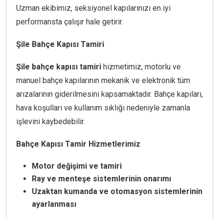
Uzman ekibimiz, seksiyonel kapılarınızı en iyi
performansta çalışır hale getirir.
Şile Bahçe Kapısı Tamiri
Şile bahçe kapısı tamiri
hizmetimiz, motorlu ve
manuel bahçe kapılarının mekanik ve elektronik tüm
arızalarının giderilmesini kapsamaktadır. Bahçe kapıları,
hava koşulları ve kullanım sıklığı nedeniyle zamanla
işlevini kaybedebilir.
Bahçe Kapısı Tamir Hizmetlerimiz
Motor değişimi ve tamiri
Ray ve menteşe sistemlerinin onarımı
Uzaktan kumanda ve otomasyon sistemlerinin
ayarlanması