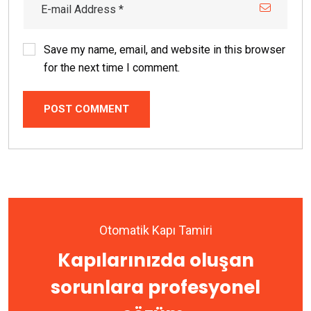
Save my name, email, and website in this browser
for the next time I comment.
POST COMMENT
Otomatik Kapı Tamiri
Kapılarınızda oluşan
sorunlara profesyonel