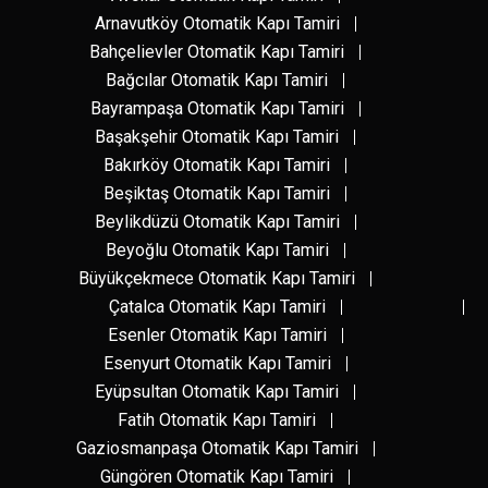
Arnavutköy Otomatik Kapı Tamiri
Bahçelievler Otomatik Kapı Tamiri
Bağcılar Otomatik Kapı Tamiri
Bayrampaşa Otomatik Kapı Tamiri
Başakşehir Otomatik Kapı Tamiri
Bakırköy Otomatik Kapı Tamiri
Beşiktaş Otomatik Kapı Tamiri
Beylikdüzü Otomatik Kapı Tamiri
Beyoğlu Otomatik Kapı Tamiri
Büyükçekmece Otomatik Kapı Tamiri
Çatalca Otomatik Kapı Tamiri
Esenler Otomatik Kapı Tamiri
Esenyurt Otomatik Kapı Tamiri
Eyüpsultan Otomatik Kapı Tamiri
Fatih Otomatik Kapı Tamiri
Gaziosmanpaşa Otomatik Kapı Tamiri
Güngören Otomatik Kapı Tamiri