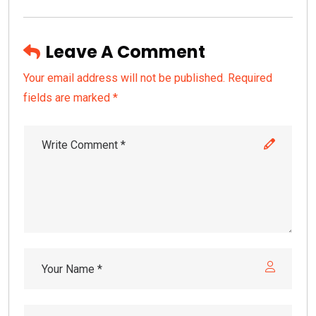
Leave A Comment
Your email address will not be published. Required
fields are marked *