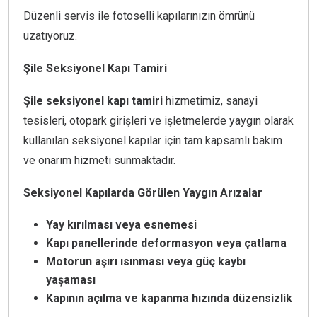
Düzenli servis ile fotoselli kapılarınızın ömrünü
uzatıyoruz.
Şile Seksiyonel Kapı Tamiri
Şile seksiyonel kapı tamiri
hizmetimiz, sanayi
tesisleri, otopark girişleri ve işletmelerde yaygın olarak
kullanılan seksiyonel kapılar için tam kapsamlı bakım
ve onarım hizmeti sunmaktadır.
Seksiyonel Kapılarda Görülen Yaygın Arızalar
Yay kırılması veya esnemesi
Kapı panellerinde deformasyon veya çatlama
Motorun aşırı ısınması veya güç kaybı
yaşaması
Kapının açılma ve kapanma hızında düzensizlik