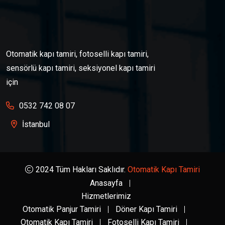
Otomatik kapı tamiri, fotoselli kapı tamiri,
sensörlü kapı tamiri, seksiyonel kapı tamiri
için
0532 742 08 07
İstanbul
2024 Tüm Hakları Saklıdır.
Otomatik Kapı Tamiri
Anasayfa
Hizmetlerimiz
Otomatik Panjur Tamiri
Döner Kapı Tamiri
Otomatik Kapı Tamiri
Fotoselli Kapı Tamiri