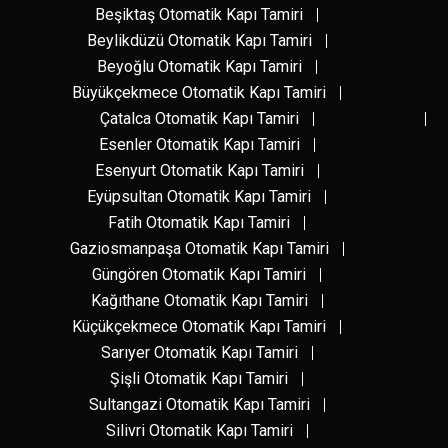
Beşiktaş Otomatik Kapı Tamiri
Beylikdüzü Otomatik Kapı Tamiri
Beyoğlu Otomatik Kapı Tamiri
Büyükçekmece Otomatik Kapı Tamiri
Çatalca Otomatik Kapı Tamiri
Esenler Otomatik Kapı Tamiri
Esenyurt Otomatik Kapı Tamiri
Eyüpsultan Otomatik Kapı Tamiri
Fatih Otomatik Kapı Tamiri
Gaziosmanpaşa Otomatik Kapı Tamiri
Güngören Otomatik Kapı Tamiri
Kağıthane Otomatik Kapı Tamiri
Küçükçekmece Otomatik Kapı Tamiri
Sarıyer Otomatik Kapı Tamiri
Şişli Otomatik Kapı Tamiri
Sultangazi Otomatik Kapı Tamiri
Silivri Otomatik Kapı Tamiri