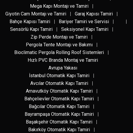
Mega Kapı Montajı ve Tamiri
Giyotin Cam Montajı ve Tamiri
Garaj Kapısı Tamiri
Bahçe Kapısı Tamiri
Bariyer Tamiri ve Servisi
Sensörlü Kapı Tamiri
Seksiyonel Kapı Tamiri
Zip Perde Montajı ve Tamiri
Pergola Tente Montajı ve Bakımı
Bioclimatic Pergola Rolling Roof Sistemleri
Hızlı PVC Branda Montaj ve Tamiri
Avrupa Yakası
İstanbul Otomatik Kapı Tamiri
Avcılar Otomatik Kapı Tamiri
Arnavutköy Otomatik Kapı Tamiri
Bahçelievler Otomatik Kapı Tamiri
Bağcılar Otomatik Kapı Tamiri
Bayrampaşa Otomatik Kapı Tamiri
Başakşehir Otomatik Kapı Tamiri
Bakırköy Otomatik Kapı Tamiri