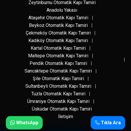
Zeytinburnu Otomatik Kapı Tamiri
Anadolu Yakası
Ataşehir Otomatik Kapı Tamiri
Beykoz Otomatik Kapı Tamiri
Çekmeköy Otomatik Kapı Tamiri
Kadıköy Otomatik Kapı Tamiri
Kartal Otomatik Kapı Tamiri
Maltepe Otomatik Kapı Tamiri
Pendik Otomatik Kapı Tamiri
Sancaktepe Otomatik Kapı Tamiri
Şile Otomatik Kapı Tamiri
Sultanbeyli Otomatik Kapı Tamiri
Tuzla Otomatik Kapı Tamiri
Ümraniye Otomatik Kapı Tamiri
Üsküdar Otomatik Kapı Tamiri
İletişim
WhatsApp
Tıkla Ara