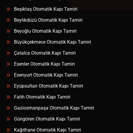
Beşiktaş Otomatik Kapı Tamiri
Beylikdüzü Otomatik Kapı Tamiri
Beyoğlu Otomatik Kapı Tamiri
Büyükçekmece Otomatik Kapı Tamiri
Çatalca Otomatik Kapı Tamiri
Esenler Otomatik Kapı Tamiri
Esenyurt Otomatik Kapı Tamiri
Eyüpsultan Otomatik Kapı Tamiri
Fatih Otomatik Kapı Tamiri
Gaziosmanpaşa Otomatik Kapı Tamiri
Güngören Otomatik Kapı Tamiri
Kağıthane Otomatik Kapı Tamiri