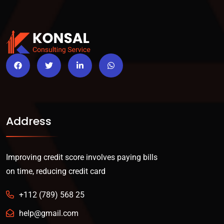
Address
Improving credit score involves paying bills
on time, reducing credit card
+112 (789) 568 25
help@gmail.com