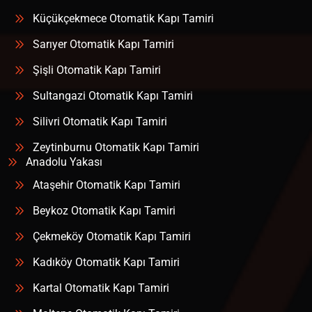
Küçükçekmece Otomatik Kapı Tamiri
Sarıyer Otomatik Kapı Tamiri
Şişli Otomatik Kapı Tamiri
Sultangazi Otomatik Kapı Tamiri
Silivri Otomatik Kapı Tamiri
Zeytinburnu Otomatik Kapı Tamiri
Anadolu Yakası
Ataşehir Otomatik Kapı Tamiri
Beykoz Otomatik Kapı Tamiri
Çekmeköy Otomatik Kapı Tamiri
Kadıköy Otomatik Kapı Tamiri
Kartal Otomatik Kapı Tamiri