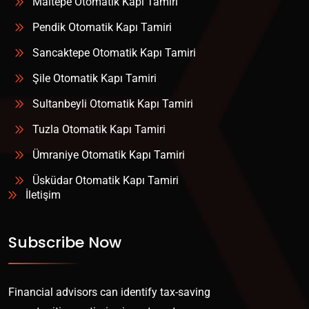
Maltepe Otomatik Kapı Tamiri
Pendik Otomatik Kapı Tamiri
Sancaktepe Otomatik Kapı Tamiri
Şile Otomatik Kapı Tamiri
Sultanbeyli Otomatik Kapı Tamiri
Tuzla Otomatik Kapı Tamiri
Ümraniye Otomatik Kapı Tamiri
Üsküdar Otomatik Kapı Tamiri
İletişim
Subscribe Now
Financial advisors can identify tax-saving