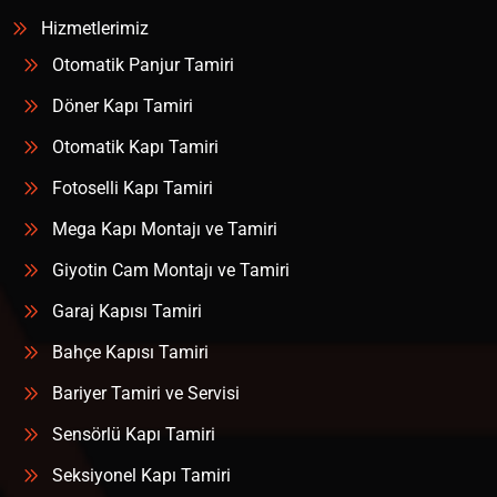
Hizmetlerimiz
Otomatik Panjur Tamiri
Döner Kapı Tamiri
Otomatik Kapı Tamiri
Fotoselli Kapı Tamiri
Mega Kapı Montajı ve Tamiri
Giyotin Cam Montajı ve Tamiri
Garaj Kapısı Tamiri
Bahçe Kapısı Tamiri
Bariyer Tamiri ve Servisi
Sensörlü Kapı Tamiri
Seksiyonel Kapı Tamiri